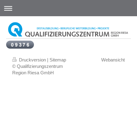
Druckversion
|
Sitemap
Webansicht
© Qualifizierungszentrum
Region Riesa GmbH